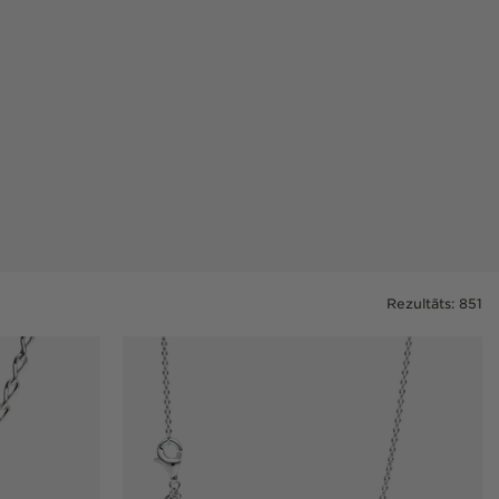
Rezultāts: 851