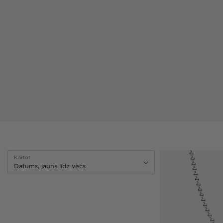
Kārtot